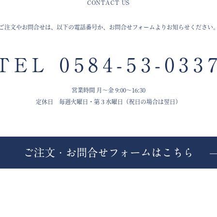
CONTACT US
ご注文やお問合せは、以下の電話番号か、お問合せフォームよりお知らせください
TEL
0584-53-033
営業時間 月～金 9:00～16:30
定休日 毎週火曜日・第３水曜日（祝日の場合は翌日）
ご注文・お問合せフォームはこちら