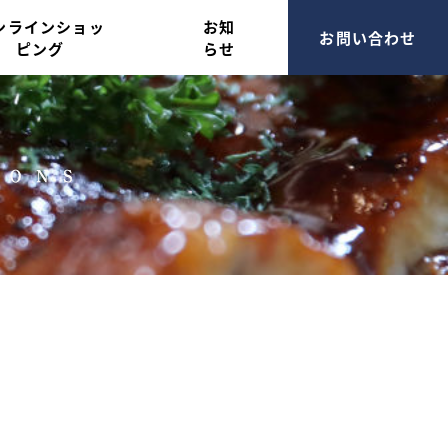
ンラインショッ
お知
お問い合わせ
ピング
らせ